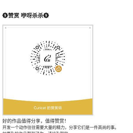
赞赏
咿呀杀杀
好的作品值得分享，值得赞赏！
开发一个动作往往需要大量的精力，分享它们是一件高尚的事。