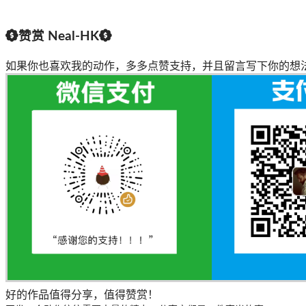
赞赏
Neal-HK
如果你也喜欢我的动作，多多点赞支持，并且留言写下你的想
好的作品值得分享，值得赞赏！