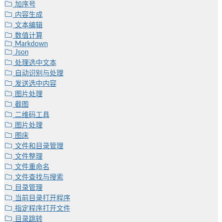
加序号
内容生成
文本编辑
数值计算
Markdown
Json
处理选中文本
自动识别与处理
发送选中内容
图片处理
截图
二维码工具
图片处理
图床
文件和目录管理
文件整理
文件重命名
文件查找与搜索
目录管理
当前目录打开程序
指定程序打开文件
目录跳转