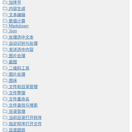
加序号
内容生成
文本编辑
数值计算
Markdown
Json
处理选中文本
自动识别与处理
发送选中内容
图片处理
截图
二维码工具
图片处理
图床
文件和目录管理
文件整理
文件重命名
文件查找与搜索
目录管理
当前目录打开程序
指定程序打开文件
目录跳转