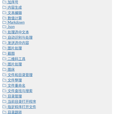
加序号
内容生成
文本编辑
数值计算
Markdown
Json
处理选中文本
自动识别与处理
发送选中内容
图片处理
截图
二维码工具
图片处理
图床
文件和目录管理
文件整理
文件重命名
文件查找与搜索
目录管理
当前目录打开程序
指定程序打开文件
目录跳转