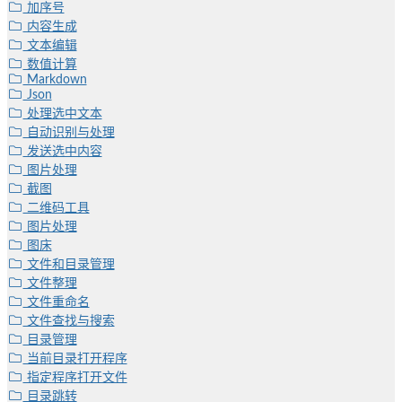
加序号
内容生成
文本编辑
数值计算
Markdown
Json
处理选中文本
自动识别与处理
发送选中内容
图片处理
截图
二维码工具
图片处理
图床
文件和目录管理
文件整理
文件重命名
文件查找与搜索
目录管理
当前目录打开程序
指定程序打开文件
目录跳转