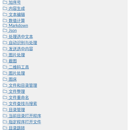
加序号
内容生成
文本编辑
数值计算
Markdown
Json
处理选中文本
自动识别与处理
发送选中内容
图片处理
截图
二维码工具
图片处理
图床
文件和目录管理
文件整理
文件重命名
文件查找与搜索
目录管理
当前目录打开程序
指定程序打开文件
目录跳转