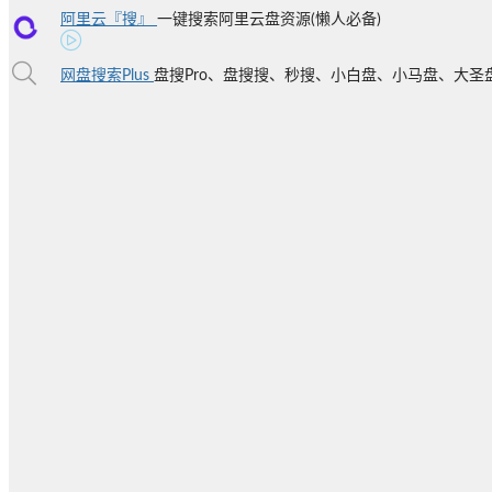
阿里云『搜』
一键搜索阿里云盘资源(懒人必备)
网盘搜索Plus
盘搜Pro、盘搜搜、秒搜、小白盘、小马盘、大圣