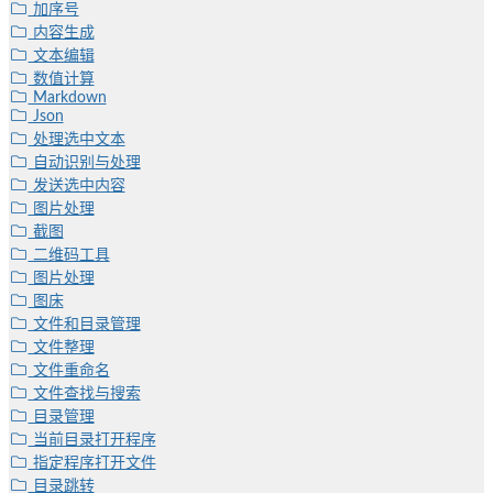
加序号
内容生成
文本编辑
数值计算
Markdown
Json
处理选中文本
自动识别与处理
发送选中内容
图片处理
截图
二维码工具
图片处理
图床
文件和目录管理
文件整理
文件重命名
文件查找与搜索
目录管理
当前目录打开程序
指定程序打开文件
目录跳转