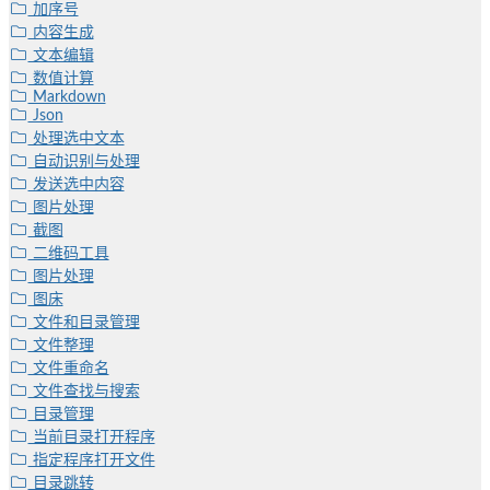
加序号
内容生成
文本编辑
数值计算
Markdown
Json
处理选中文本
自动识别与处理
发送选中内容
图片处理
截图
二维码工具
图片处理
图床
文件和目录管理
文件整理
文件重命名
文件查找与搜索
目录管理
当前目录打开程序
指定程序打开文件
目录跳转