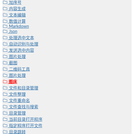
加序号
内容生成
文本编辑
数值计算
Markdown
Json
处理选中文本
自动识别与处理
发送选中内容
图片处理
截图
二维码工具
图片处理
图床
文件和目录管理
文件整理
文件重命名
文件查找与搜索
目录管理
当前目录打开程序
指定程序打开文件
目录跳转