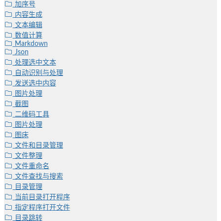
加序号
内容生成
文本编辑
数值计算
Markdown
Json
处理选中文本
自动识别与处理
发送选中内容
图片处理
截图
二维码工具
图片处理
图床
文件和目录管理
文件整理
文件重命名
文件查找与搜索
目录管理
当前目录打开程序
指定程序打开文件
目录跳转