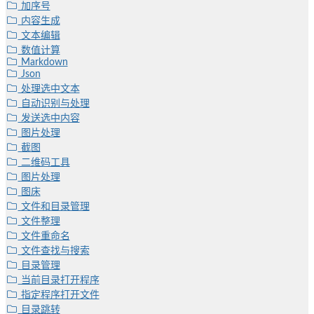
加序号
内容生成
文本编辑
数值计算
Markdown
Json
处理选中文本
自动识别与处理
发送选中内容
图片处理
截图
二维码工具
图片处理
图床
文件和目录管理
文件整理
文件重命名
文件查找与搜索
目录管理
当前目录打开程序
指定程序打开文件
目录跳转