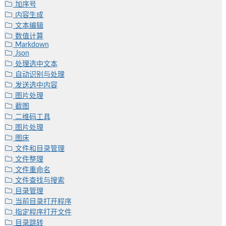
加序号
内容生成
文本编辑
数值计算
Markdown
Json
处理选中文本
自动识别与处理
发送选中内容
图片处理
截图
二维码工具
图片处理
图床
文件和目录管理
文件整理
文件重命名
文件查找与搜索
目录管理
当前目录打开程序
指定程序打开文件
目录跳转