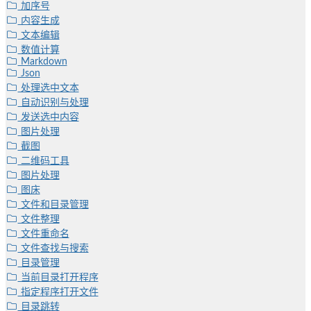
加序号
内容生成
文本编辑
数值计算
Markdown
Json
处理选中文本
自动识别与处理
发送选中内容
图片处理
截图
二维码工具
图片处理
图床
文件和目录管理
文件整理
文件重命名
文件查找与搜索
目录管理
当前目录打开程序
指定程序打开文件
目录跳转