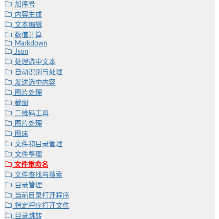
加序号
内容生成
文本编辑
数值计算
Markdown
Json
处理选中文本
自动识别与处理
发送选中内容
图片处理
截图
二维码工具
图片处理
图床
文件和目录管理
文件整理
文件重命名
文件查找与搜索
目录管理
当前目录打开程序
指定程序打开文件
目录跳转