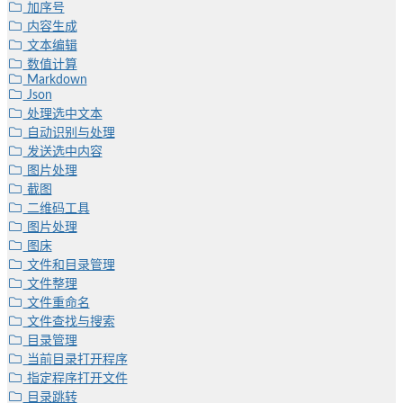
加序号
内容生成
文本编辑
数值计算
Markdown
Json
处理选中文本
自动识别与处理
发送选中内容
图片处理
截图
二维码工具
图片处理
图床
文件和目录管理
文件整理
文件重命名
文件查找与搜索
目录管理
当前目录打开程序
指定程序打开文件
目录跳转