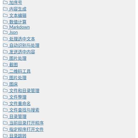
加序号
内容生成
文本编辑
数值计算
Markdown
Json
处理选中文本
自动识别与处理
发送选中内容
图片处理
截图
二维码工具
图片处理
图床
文件和目录管理
文件整理
文件重命名
文件查找与搜索
目录管理
当前目录打开程序
指定程序打开文件
目录跳转