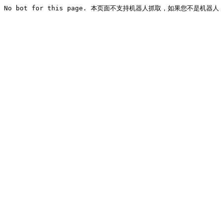
No bot for this page. 本页面不支持机器人抓取，如果您不是机器人