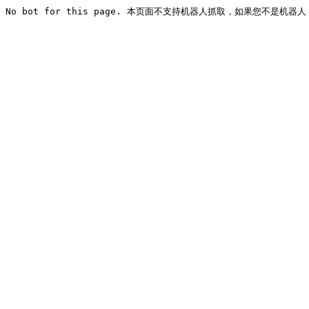
No bot for this page. 本页面不支持机器人抓取，如果您不是机器人