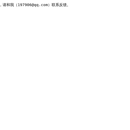
，请和我（197906@qq.com）联系反馈。