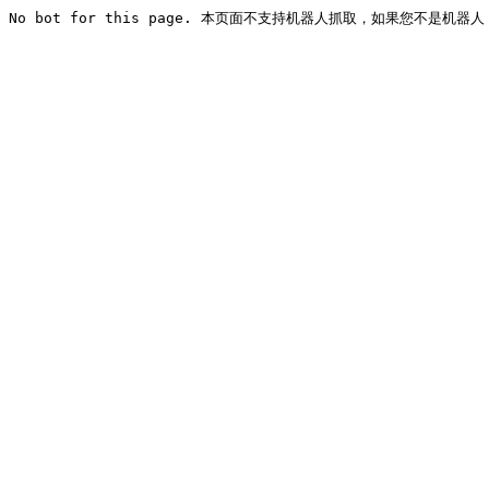
No bot for this page. 本页面不支持机器人抓取，如果您不是机器人