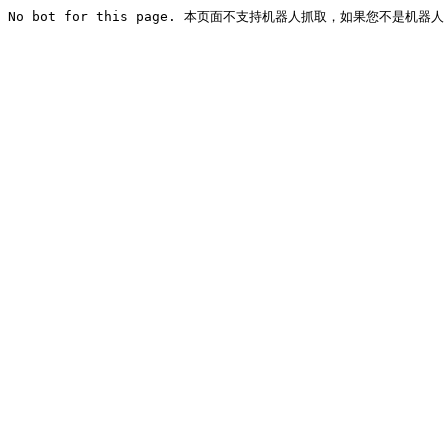
No bot for this page. 本页面不支持机器人抓取，如果您不是机器人