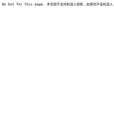
No bot for this page. 本页面不支持机器人抓取，如果您不是机器人