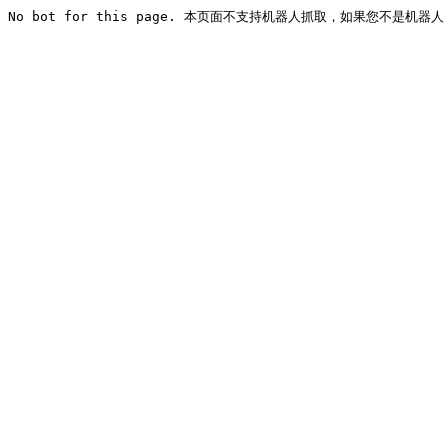
No bot for this page. 本页面不支持机器人抓取，如果您不是机器人