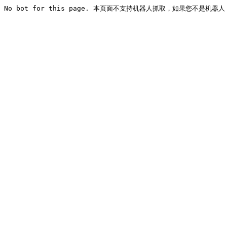
No bot for this page. 本页面不支持机器人抓取，如果您不是机器人