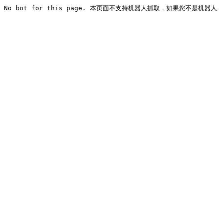
No bot for this page. 本页面不支持机器人抓取，如果您不是机器人