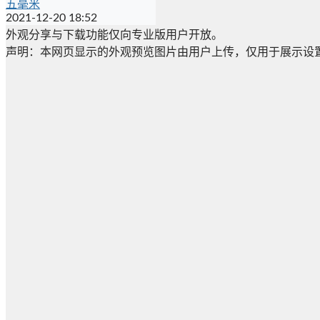
五毫米
2021-12-20 18:52
外观分享与下载功能仅向专业版用户开放。
声明：本网页显示的外观预览图片由用户上传，仅用于展示设置效