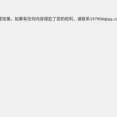
果。如果有任何内容侵犯了您的权利，请联系197906@qq.c