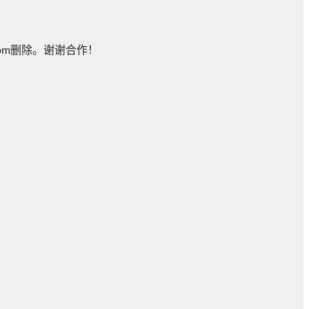
om删除。谢谢合作！