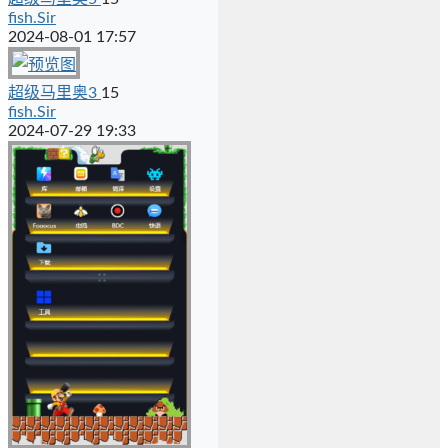
fish.Sir
2024-08-01 17:57
超级马里奥3
15
fish.Sir
2024-07-29 19:33