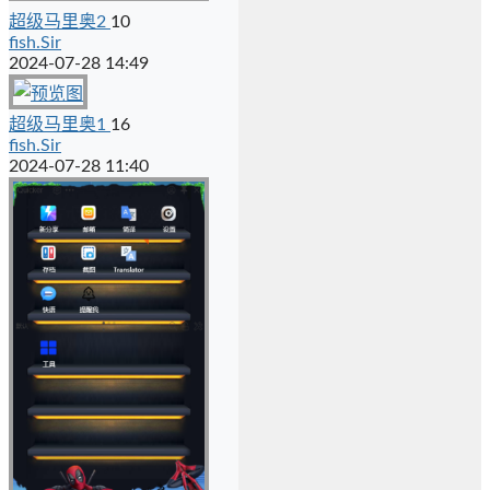
超级马里奥2
10
fish.Sir
2024-07-28 14:49
超级马里奥1
16
fish.Sir
2024-07-28 11:40