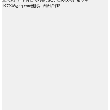
置效果。如果有任何内容侵犯了您的权利，请联系
197906@qq.com删除。谢谢合作！