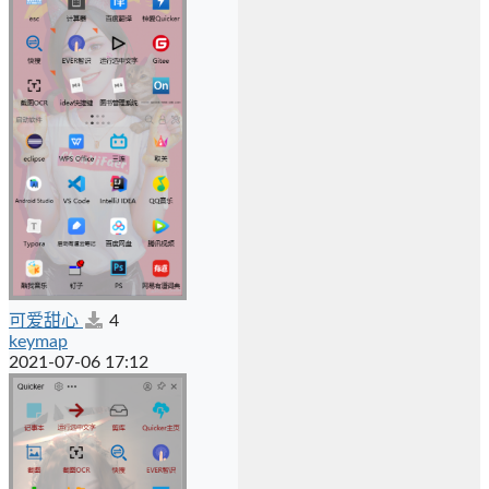
可爱甜心
4
keymap
2021-07-06 17:12