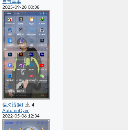
喜气羊羊
2025-09-28 00:38
语义错误1
4
AutumnDyer
2022-05-06 12:34