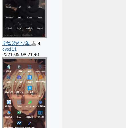
宇智波的少年
4
cys111
2021-05-09 21:40