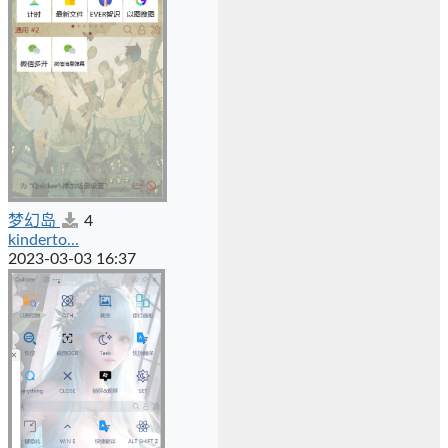
梦幻岛
4
kinderto...
2023-03-03 16:37