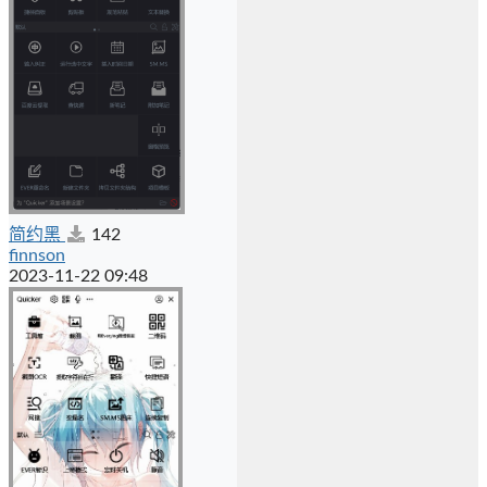
简约黑
142
finnson
2023-11-22 09:48