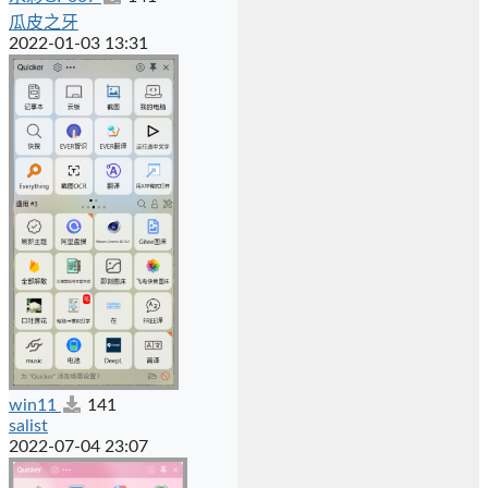
瓜皮之牙
2022-01-03 13:31
win11
141
salist
2022-07-04 23:07