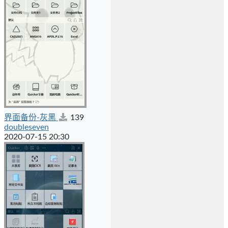
界面备份-灰黑
139
doubleseven
2020-07-15 20:30