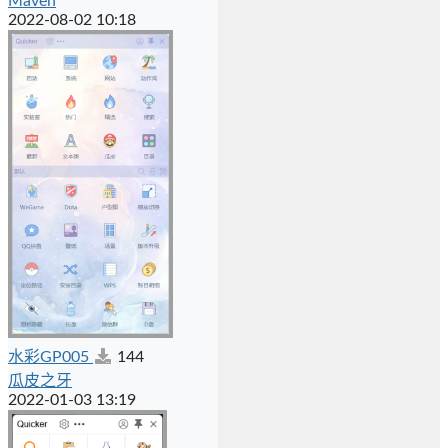
Maven
2022-08-02 10:18
水彩GP005
144
瓜皮之牙
2022-01-03 13:19