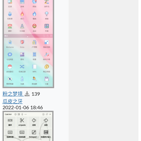
粉之梦境
139
瓜皮之牙
2022-01-06 18:46