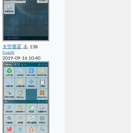
太空墨蓝
138
tuaab
2019-09-16 10:40