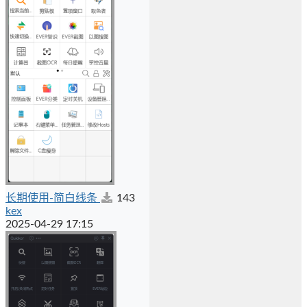
长期使用-简白线条
143
kex
2025-04-29 17:15