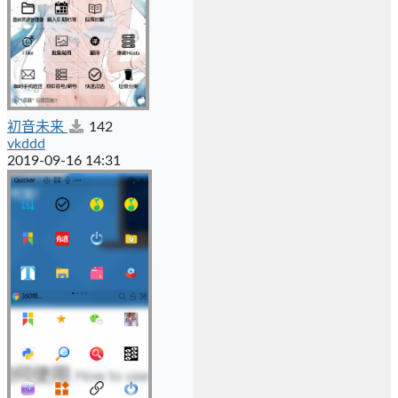
初音未来
142
vkddd
2019-09-16 14:31