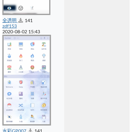
全透明
141
zdf153
2020-08-02 15:43
水彩GP007
141