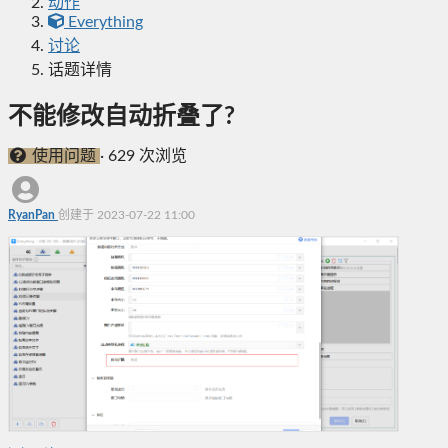
动作
Everything
讨论
话题详情
不能修改自动折叠了?
使用问题
·
629 次浏览
RyanPan
创建于 2023-07-22 11:00