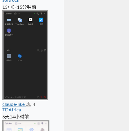
softrock
13小时15分钟前
claude-like
4
TDAfrica
6天14小时前