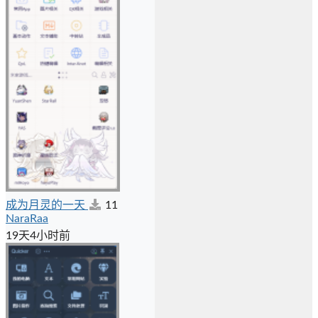
成为月灵的一天
11
NaraRaa
19天4小时前