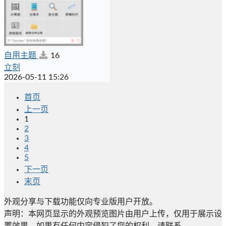
自用主题
16
立刻
2026-05-11 15:26
首页
上一页
1
2
3
4
5
下一页
末页
外观分享与下载功能仅向专业版用户开放。
声明：本网页显示的外观预览图片由用户上传，仅用于展示设