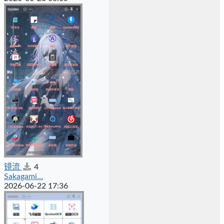
镜流
4
Sakagami...
2026-06-22 17:36