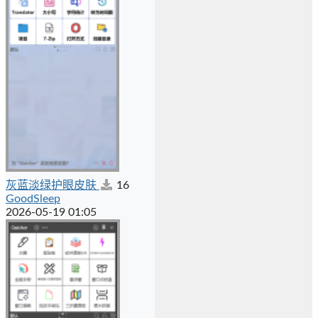
灰蓝淡绿护眼皮肤
16
GoodSleep
2026-05-19 01:05