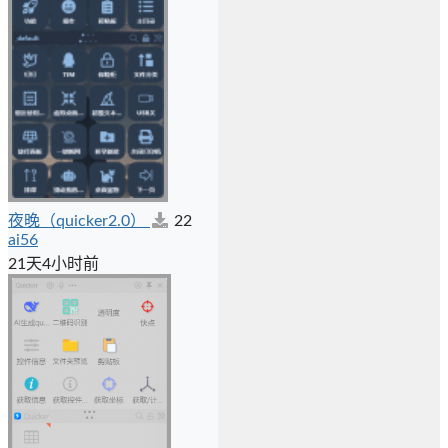
夜晚（quicker2.0）
22
ai56
21天4小时前