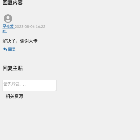
回复内容
星夜爱
2023-08-06 16:22
#
1
解决了，谢谢大佬
回复
回复主贴
相关资源