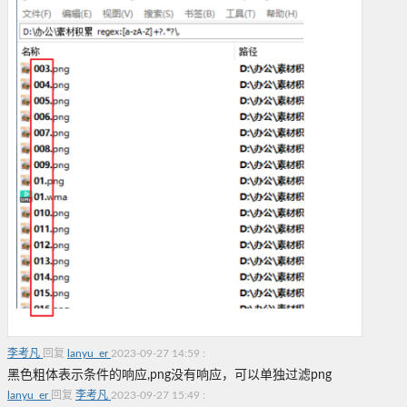
李考凡
回复
lanyu_er
2023-09-27 14:59
:
黑色粗体表示条件的响应,png没有响应，可以单独过滤png
lanyu_er
回复
李考凡
2023-09-27 15:49
: