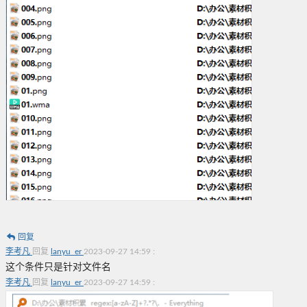
回复
李考凡
回复
lanyu_er
2023-09-27 14:59
:
这个条件只是针对文件名
李考凡
回复
lanyu_er
2023-09-27 14:59
: