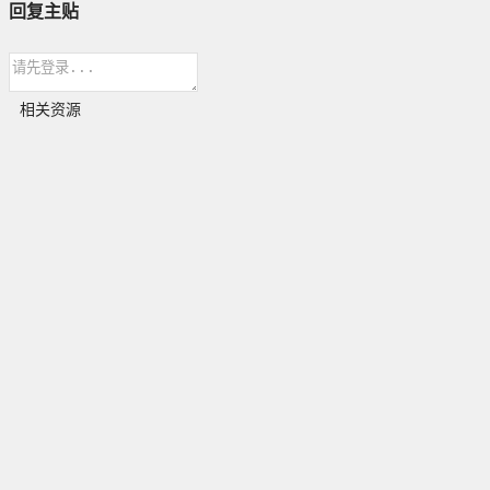
回复主贴
相关资源