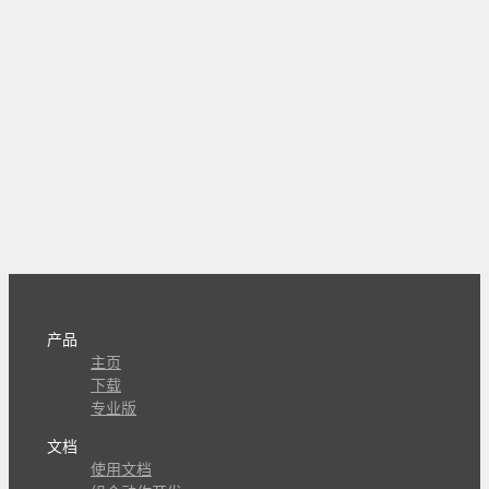
产品
主页
下载
专业版
文档
使用文档