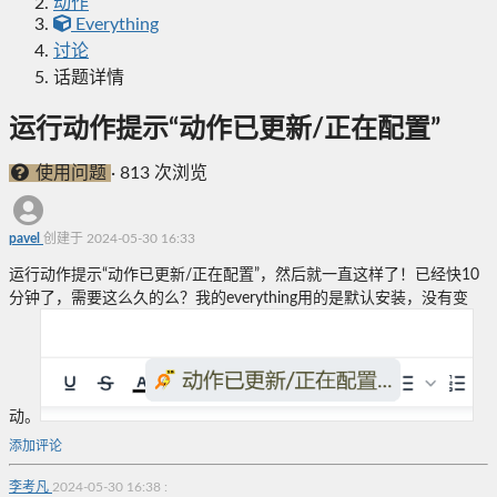
动作
Everything
讨论
话题详情
运行动作提示“动作已更新/正在配置”
使用问题
·
813 次浏览
pavel
创建于 2024-05-30 16:33
运行动作提示“动作已更新/正在配置”，然后就一直这样了！已经快10
分钟了，需要这么久的么？我的everything用的是默认安装，没有变
动。
添加评论
李考凡
2024-05-30 16:38
: