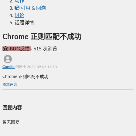
动作
引用 & 回溯
讨论
话题详情
Chrome 正则匹配不成功
BUG反馈
·
615 次浏览
Coesite
创建于 2024-09-03 16:30
Chrome 正则匹配不成功
添加评论
回复内容
暂无回复