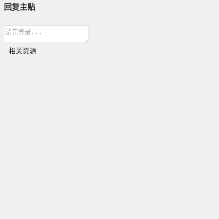
回复主贴
相关资源