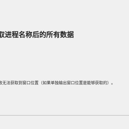
取进程名称后的所有数据
致无法获取到窗口位置（如果单独输出窗口位置是能够获取的）。