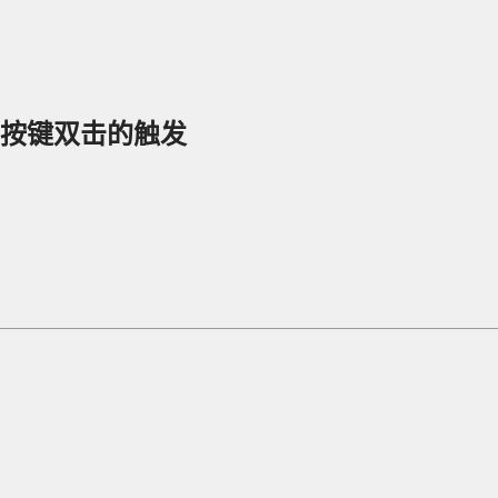
禁用按键双击的触发