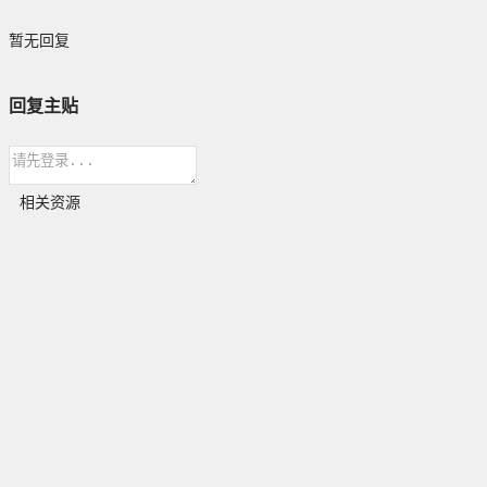
暂无回复
回复主贴
相关资源