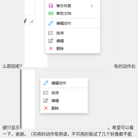
么原因呢？
有的动作右
键只显示
。希望可以看
一下，谢谢。（可用的动作常用语，不可用的我试了几个好像都不能