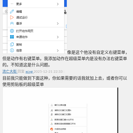
像是这个他没有自定义右键菜单，
但是动作有右键菜单。我添加动作在超级菜单内是没有办法右键菜单
的。不知道这是什么问题。
流亡大街
回复
xcvg
2025-12-21 22:33
:
目前我只能做到下面这种，你如果需要的话我就加上去，或者你可以
使用剪贴板的超级菜单