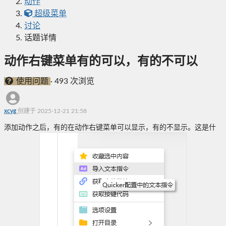
动作
超级菜单
讨论
话题详情
动作右键菜单有的可以，有的不可以
使用问题
·
493 次浏览
xcvg
创建于 2025-12-21 21:58
添加动作之后，有的在动作右键菜单可以显示，有的不显示。这是什