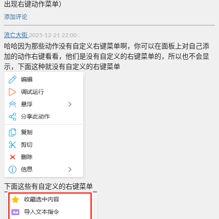
出现右键动作菜单）
添加评论
流亡大街
2025-12-21 22:00
:
哈哈因为那些动作没有自定义右键菜单啊，你可以在面板上对自己添
加的动作右键看看，他们是没有自定义的右键菜单的，所以也不会显
示，下面这种就没有自定义的右键菜单
下面这些有自定义的右键菜单