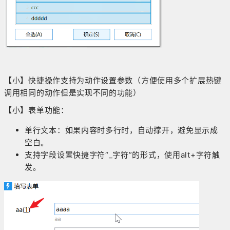
【小】快捷操作支持为动作设置参数（方便使用多个扩展热键
调用相同的动作但是实现不同的功能）
【小】表单功能：
单行文本：如果内容时多行时，自动撑开，避免显示成
空白。
支持字段设置快捷字符“_字符”的形式，使用alt+字符触
发。