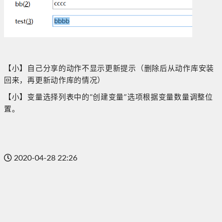
【小】自己分享的动作不显示更新提示（删除后从动作库安装
回来，再更新动作库的情况）
【小】变量选择列表中的“创建变量”选项根据变量数量调整位
置。
2020-04-28 22:26