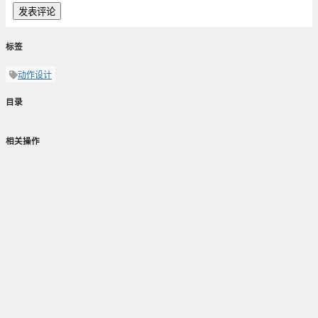
发表评论
标签
动作设计
目录
相关操作