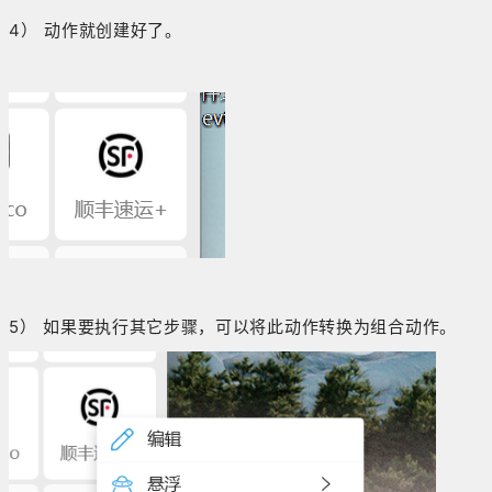
4） 动作就创建好了。
5） 如果要执行其它步骤，可以将此动作转换为组合动作。