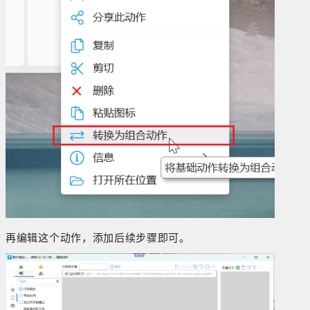
再编辑这个动作，添加后续步骤即可。