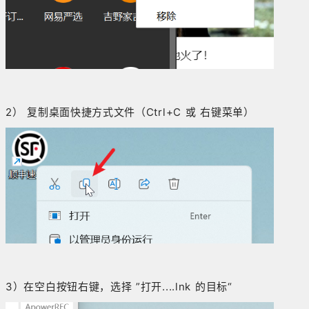
2） 复制桌面快捷方式文件（Ctrl+C 或 右键菜单）
3）在空白按钮右键，选择 ”打开....lnk 的目标“