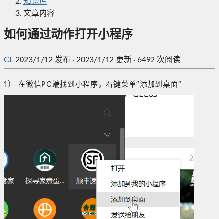
知识库
文章内容
如何通过动作打开小程序
CL
2023/1/12
发布
·
2023/1/12 更新
·
6492 次阅读
1） 在微信PC端找到小程序，右键菜单”添加到桌面“