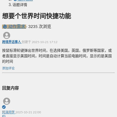
话题详情
想要个世界时间快捷功能
动作需求
·
3235 次浏览
跨境界话事人
创建于 2025-10-21 17:12
按鼠标滑轮键弹出世界时间，在选择美国，英国，俄罗斯等国家，或
者直接显示美国时间，时间是自动计算当前电脑时间，显示的是美国
的时间
添加评论
回复内容
阿泽同学
2025-10-21 22:00
#
1