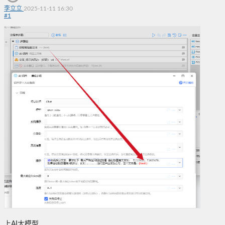
李立立
2025-11-11 16:30
#
1
上AI大模型