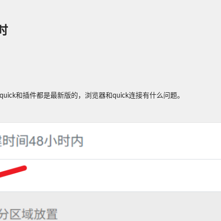
时
uick和插件都是最新版的，浏览器和quick连接有什么问题。