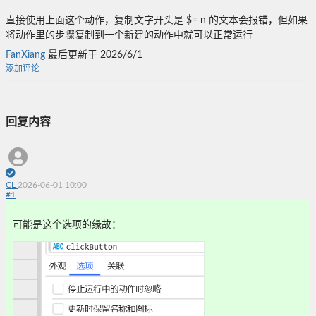
直接使用上面这个动作，复制文字开头是 $= n 的文本会报错，但如果
将动作里的步骤复制到一个新建的动作中就可以正常运行
FanXiang
最后更新于 2026/6/1
添加评论
回复内容
CL
2026-06-01 10:00
#
1
可能是这个选项的缘故：