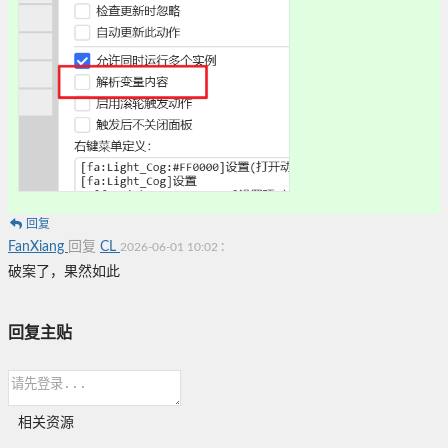
回复
FanXiang
回复
CL
:
2026-06-01 10:02
破案了，果然如此
回复主贴
相关资源