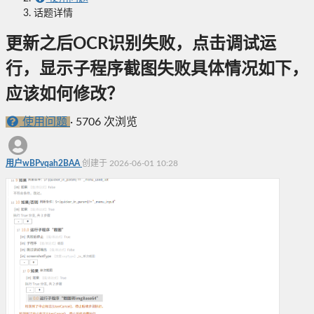
话题详情
更新之后OCR识别失败，点击调试运
行，显示子程序截图失败具体情况如下，
应该如何修改？
使用问题
·
5706 次浏览
用户wBPvqah2BAA
创建于 2026-06-01 10:28