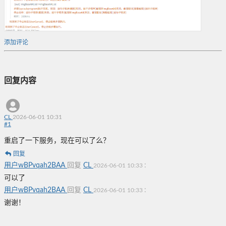
添加评论
回复内容
CL
2026-06-01 10:31
#
1
重启了一下服务，现在可以了么？
回复
用户wBPvqah2BAA
回复
CL
:
2026-06-01 10:33
可以了
用户wBPvqah2BAA
回复
CL
:
2026-06-01 10:33
谢谢！