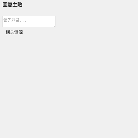
回复主贴
相关资源