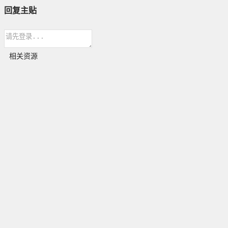
回复主贴
相关资源